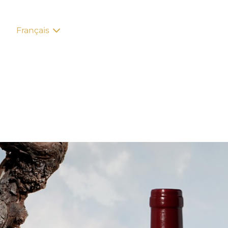
Français