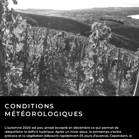
CONDITIONS
MÉTÉOROLOGIQUES
L’automne 2020 est peu arrosé excepté en décembre ce qui permet de
rééquilibrer le déficit hydrique. Après un hiver doux, le printemps s’avère
précoce et la végétation débourre rapidement (15 jours d’avance). Cependant, le